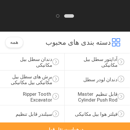
دسته بندی های محبوب
همه
آداپتور سطل بیل 
دندان سطل بیل 
مکانیکی
مکانیکی
برش های سطل بیل 
دندان لودر سطل
مکانیکی بیل مکانیکی
قابل تنظیم Master 
Ripper Tooth 
Excavator
Cylinder Push Rod
فیلتر هوا بیل مکانیکی
سیلندر قابل تنظیم
درخواست نقل قول