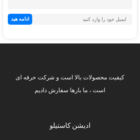
کیفیت محصولات بالا است و شرکت حرفه ای
است ، ما بارها سفارش دادیم
ادیشن کاستیلو